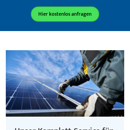
Hier kostenlos anfragen