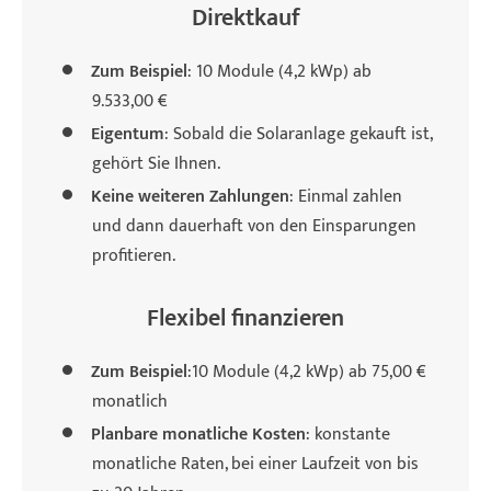
Direktkauf
Zum Beispiel
: 10 Module (4,2 kWp) ab
9.533,00 €
Eigentum
: Sobald die Solaranlage gekauft ist,
gehört Sie Ihnen.
Keine weiteren Zahlungen
: Einmal zahlen
und dann dauerhaft von den Einsparungen
profitieren.
Flexibel finanzieren
Zum Beispiel
:10 Module (4,2 kWp) ab 75,00 €
monatlich
Planbare monatliche Kosten
: konstante
monatliche Raten, bei einer Laufzeit von bis