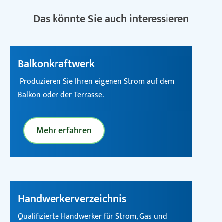
Das könnte Sie auch interessieren
Balkonkraftwerk
Produzieren Sie Ihren eigenen Strom auf dem
Balkon oder der Terrasse.
Mehr erfahren
Handwerkerverzeichnis
Qualifizierte Handwerker für Strom, Gas und