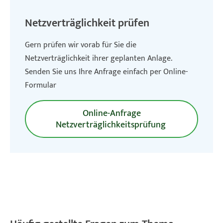
Netzverträglichkeit prüfen
Gern prüfen wir vorab für Sie die
Netzverträglichkeit ihrer geplanten Anlage.
Senden Sie uns Ihre Anfrage einfach per Online-
Formular
Online-Anfrage
Netzverträglichkeitsprüfung