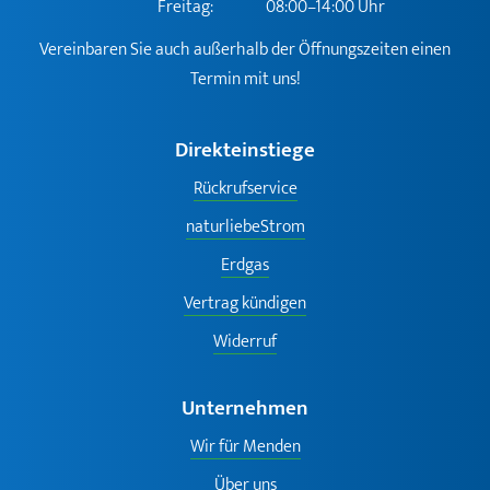
Freitag:
08:00–14:00 Uhr
Vereinbaren Sie auch außerhalb der Öffnungszeiten einen
Termin mit uns!
Direkteinstiege
Rückrufservice
naturliebeStrom
Erdgas
Vertrag kündigen
Widerruf
Unternehmen
Wir für Menden
Über uns