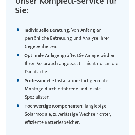
Unser Komplett-Service für
Sie:
Individuelle Beratung
: Von Anfang an
persönliche Betreuung und Analyse Ihrer
Gegebenheiten.
Optimale Anlagengröße
: Die Anlage wird an
Ihren Verbrauch angepasst – nicht nur an die
Dachfläche.
Professionelle Installation
: fachgerechte
Montage durch erfahrene und lokale
Spezialisten.
Hochwertige Komponenten
: langlebige
Solarmodule, zuverlässige Wechselrichter,
effiziente Batteriespeicher.