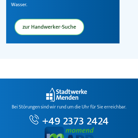
Wasser.
zur Handwerker-Suche
Bei Störungen sind wir rund um die Uhr für Sie erreichbar.
+49 2373 2424