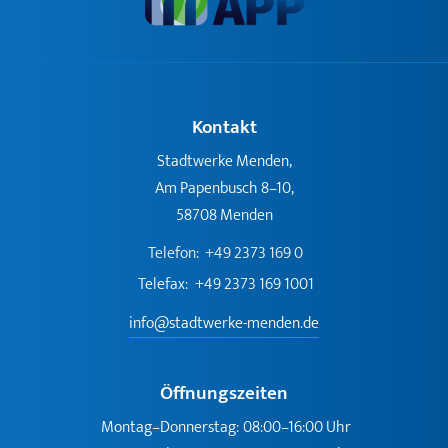
Kontakt
Stadtwerke Menden,
Am Papenbusch 8–10,
58708 Menden
Telefon:
+49 2373 169 0
Telefax:
+49 2373 169 1001
info@stadtwerke-menden.de
Öffnungszeiten
Montag–Donnerstag:
08:00–16:00 Uhr