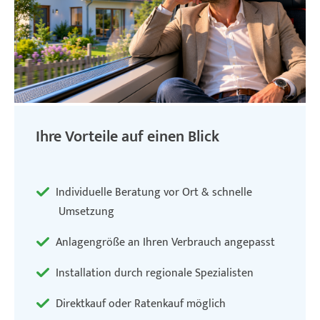
Ihre Vorteile auf einen Blick
Individuelle Beratung vor Ort & schnelle
Umsetzung
Anlagengröße an Ihren Verbrauch angepasst
Installation durch regionale Spezialisten
Direktkauf oder Ratenkauf möglich