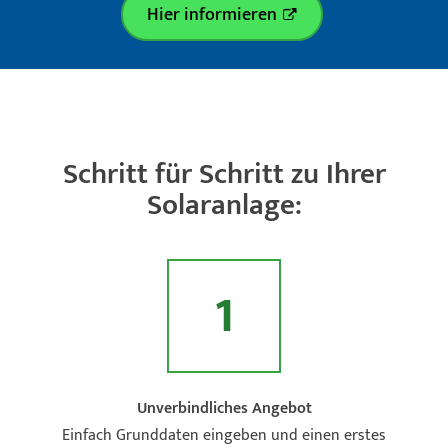
Hier informieren
Schritt für Schritt zu Ihrer
Solaranlage:
1
Unverbindliches Angebot
Einfach Grunddaten eingeben und einen erstes