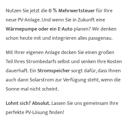
Nutzen Sie jetzt die
0 % Mehrwertsteuer
für Ihre
neue PV-Anlage. Und wenn Sie in Zukunft eine
Wärmepumpe oder ein E-Auto
planen? Wir denken
schon heute mit und integrieren alles passgenau.
Mit Ihrer eigenen Anlage decken Sie einen großen
Teil Ihres Strombedarfs selbst und senken Ihre Kosten
dauerhaft. Ein
Stromspeicher
sorgt dafür, dass Ihnen
auch dann Solarstrom zur Verfügung steht, wenn die
Sonne mal nicht scheint.
Lohnt sich? Absolut.
Lassen Sie uns gemeinsam Ihre
perfekte PV-Lösung finden!