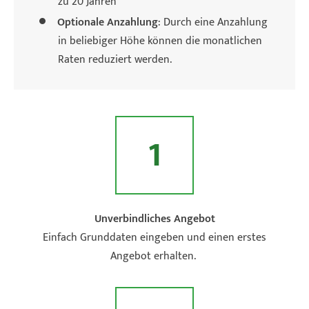
zu 20 Jahren
Optionale Anzahlung
: Durch eine Anzahlung
in beliebiger Höhe können die monatlichen
Raten reduziert werden.
1
Unverbindliches Angebot
Einfach Grunddaten eingeben und einen erstes
Angebot erhalten.