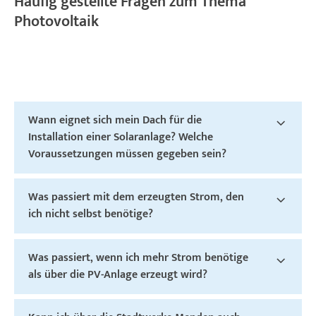
Häufig gestellte Fragen zum Thema
Photovoltaik
Wann eignet sich mein Dach für die
Installation einer Solaranlage? Welche
Voraussetzungen müssen gegeben sein?
Was passiert mit dem erzeugten Strom, den
ich nicht selbst benötige?
Was passiert, wenn ich mehr Strom benötige
als über die PV-Anlage erzeugt wird?