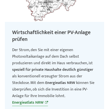
Wirtschaftlichkeit einer PV-Anlage
prüfen
Der Strom, den Sie mit einer eigenen
Photovoltaikanlage auf dem Dach selbst
produzieren und direkt im Haus verbrauchen, ist
speziell für private Haushalte deutlich günstiger
als konventionell erzeugter Strom aus der
Steckdose. Mit dem
Energieatlas NRW
können Sie
überprüfen, ob sich die Investition in eine PV-
Anlage für Ihre Immobilie lohnt.
Energieatlats NRW