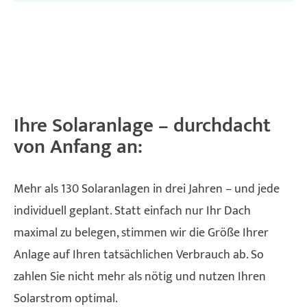
Ihre Solaranlage – durchdacht
von Anfang an:
Mehr als 130 Solaranlagen in drei Jahren – und jede
individuell geplant. Statt einfach nur Ihr Dach
maximal zu belegen, stimmen wir die Größe Ihrer
Anlage auf Ihren tatsächlichen Verbrauch ab. So
zahlen Sie nicht mehr als nötig und nutzen Ihren
Solarstrom optimal.