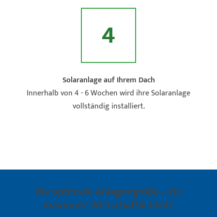
4
Solaranlage auf Ihrem Dach
Innerhalb von 4 - 6 Wochen wird ihre Solaranlage
vollständig installiert.
Die optimale Anlagengröße – für
maximale Wirtschaftlichkeit!