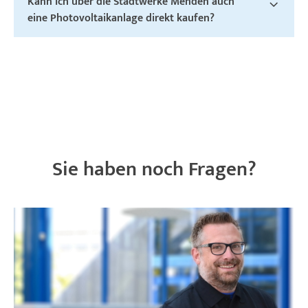
Kann ich über die Stadtwerke Menden auch
eine Photovoltaikanlage direkt kaufen?
Sie haben noch Fragen?