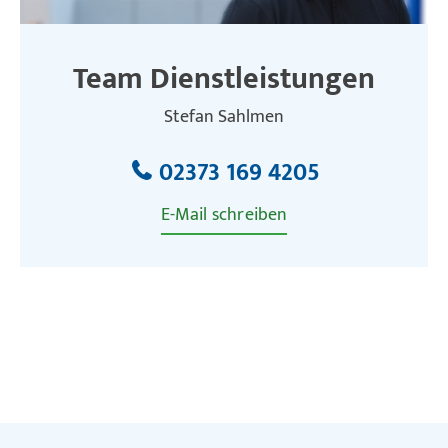
Team Dienstleistungen
Stefan Sahlmen
02373 169 4205
E-Mail schreiben