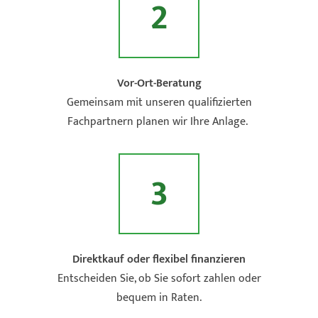
2
Vor-Ort-Beratung
Gemeinsam mit unseren qualifizierten
Fachpartnern planen wir Ihre Anlage.
3
Direktkauf oder flexibel finanzieren
Entscheiden Sie, ob Sie sofort zahlen oder
bequem in Raten.