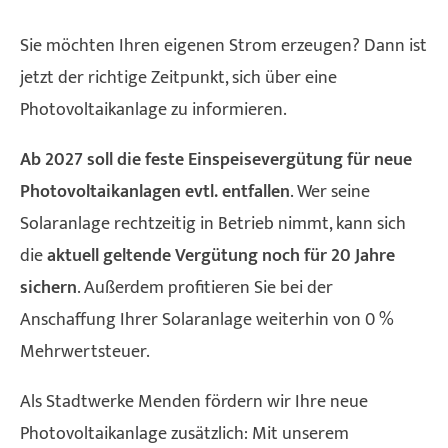
Sie möchten Ihren eigenen Strom erzeugen? Dann ist
jetzt der richtige Zeitpunkt, sich über eine
Photovoltaikanlage zu informieren.
Ab 2027 soll die feste Einspeisevergütung für neue
Photovoltaikanlagen evtl. entfallen
. Wer seine
Solaranlage rechtzeitig in Betrieb nimmt, kann sich
die
aktuell geltende Vergütung noch für 20 Jahre
sichern
. Außerdem profitieren Sie bei der
Anschaffung Ihrer Solaranlage weiterhin von 0 %
Mehrwertsteuer.
Als Stadtwerke Menden fördern wir Ihre neue
Photovoltaikanlage zusätzlich: Mit unserem