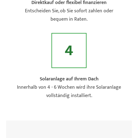
Direktkauf oder flexibel finanzieren
Entscheiden Sie, ob Sie sofort zahlen oder
bequem in Raten.
4
Solaranlage auf Ihrem Dach
Innerhalb von 4 - 6 Wochen wird ihre Solaranlage
vollständig installiert.