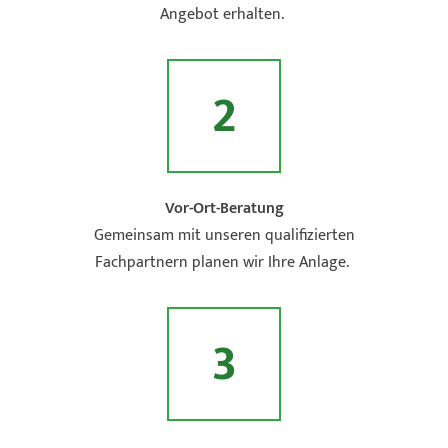
Angebot erhalten.
2
Vor-Ort-Beratung
Gemeinsam mit unseren qualifizierten
Fachpartnern planen wir Ihre Anlage.
3