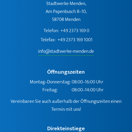
Stadtwerke Menden,
Am Papenbusch 8–10,
58708 Menden
Telefon:
+49 2373 169 0
Telefax:
+49 2373 169 1001
info@stadtwerke-menden.de
Öffnungszeiten
Montag–Donnerstag:
08:00–16:00 Uhr
Freitag:
08:00–14:00 Uhr
Vereinbaren Sie auch außerhalb der Öffnungszeiten einen
Termin mit uns!
Direkteinstiege