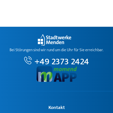
Bei Störungen sind wir rund um die Uhr für Sie erreichbar.
+49 2373 2424
Kontakt