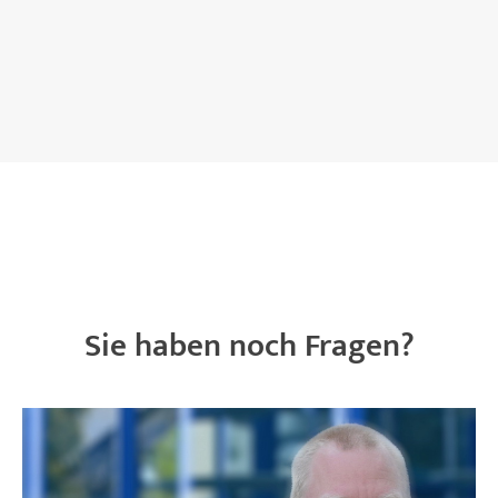
Sie haben noch Fragen?