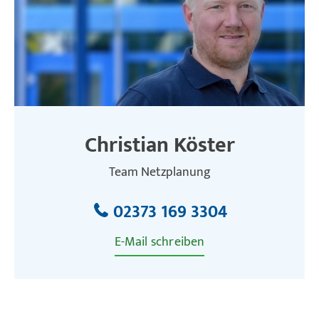
Christian Köster
Team Netzplanung
02373 169 3304
E-Mail schreiben