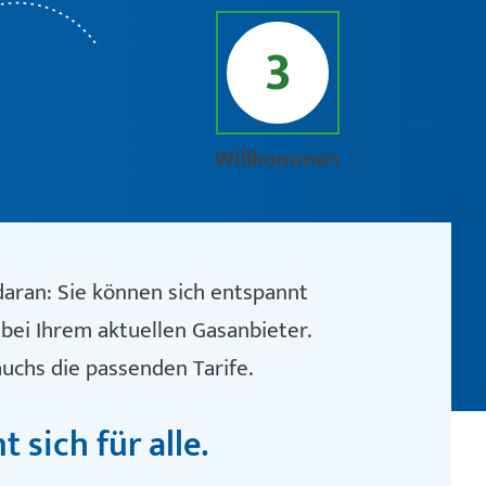
3
Willkommen
daran: Sie können sich entspannt
bei Ihrem aktuellen Gasanbieter.
uchs die passenden Tarife.
 sich für alle.