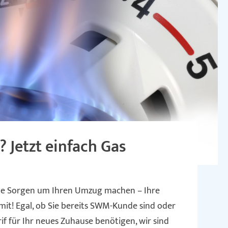
Jetzt einfach Gas
ine Sorgen um Ihren Umzug machen – Ihre
 mit! Egal, ob Sie bereits SWM-Kunde sind oder
f für Ihr neues Zuhause benötigen, wir sind