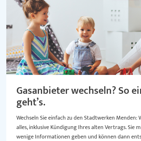
Gasanbieter wechseln? So ei
geht’s.
Wechseln Sie einfach zu den Stadtwerken Menden:
alles, inklusive Kündigung Ihres alten Vertrags. Sie 
wenige Informationen geben und können dann ent