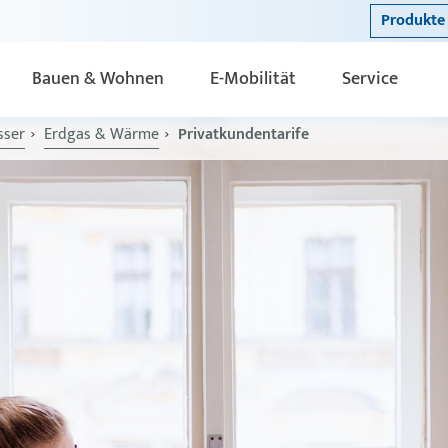
Produkte 
Bauen & Wohnen
E-Mobilität
Service
sser
Erdgas & Wärme
Privatkundentarife