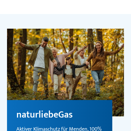
naturliebeGas
Aktiver Klimaschutz für Menden, 100%