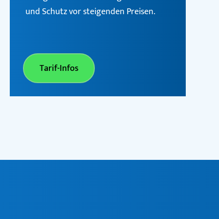
und Schutz vor steigenden Preisen.
Tarif-Infos