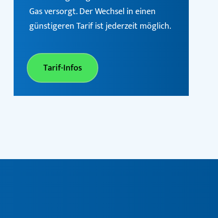
Gas versorgt. Der Wechsel in einen
günstigeren Tarif ist jederzeit möglich.
Tarif-Infos