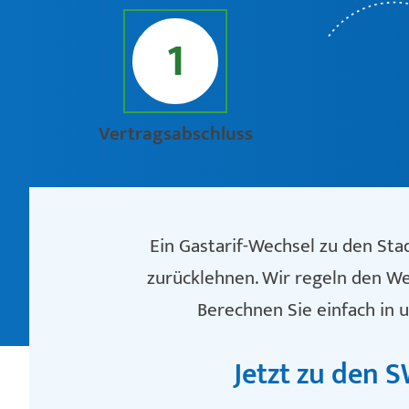
1
Vertragsabschluss
Ein Gastarif-Wechsel zu den Sta
zurücklehnen. Wir regeln den We
Berechnen Sie einfach in 
Jetzt zu den S