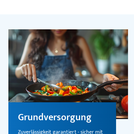
Grundversorgung
Zuverlässigkeit garantiert - sicher mit