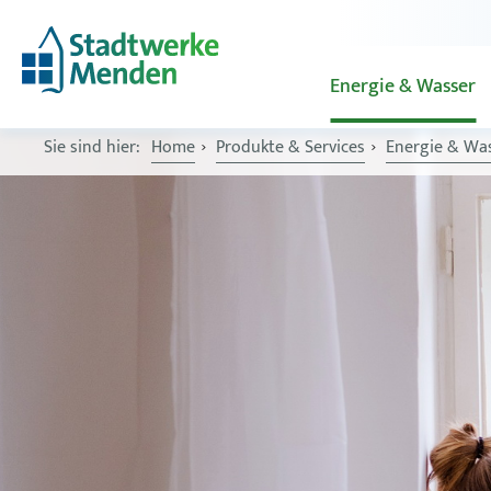
Energie & Wasser
Sie sind hier:
Home
Produkte & Services
Energie & Wa