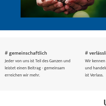
# gemeinschaftlich
# verlässl
Jeder von uns ist Teil des Ganzen und
Wir kennen
leistet einen Beitrag - gemeinsam
und handeln
erreichen wir mehr.
ist Verlass.