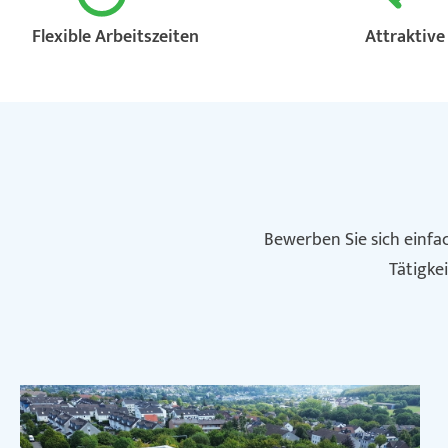
Flexible Arbeitszeiten
Attraktive
Bewerben Sie sich einfa
Tätigke