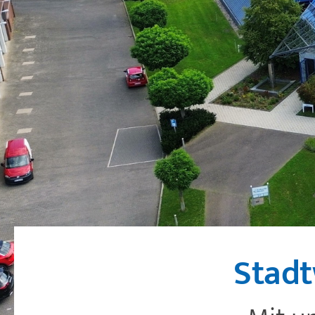
Stadt