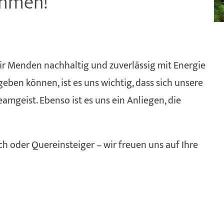
ehmen!
ir Menden nachhaltig und zuverlässig mit Energie
ben können, ist es uns wichtig, dass sich unsere
mgeist. Ebenso ist es uns ein Anliegen, die
 oder Quereinsteiger – wir freuen uns auf Ihre