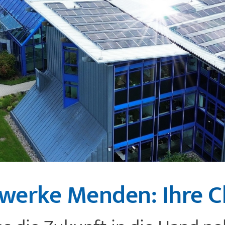
werke Menden: Ihre 