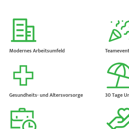
Modernes Arbeitsumfeld
Teamevent
Gesundheits- und Altersvorsorge
30 Tage U