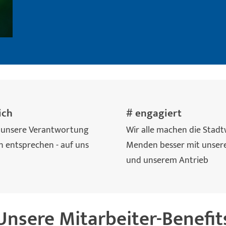
ich
# engagiert
 unsere Verantwortung
Wir alle machen die Stad
 entsprechen - auf uns
Menden besser mit unser
und unserem Antrieb
Unsere Mitarbeiter-Benefit