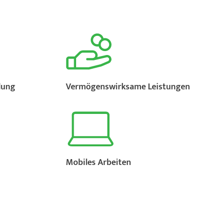
lung
Vermögenswirksame Leistungen
Mobiles Arbeiten