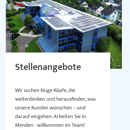
Stellenangebote
Wir suchen kluge Köpfe, die
weiterdenken und herausfinden, was
unsere Kunden wünschen – und
darauf eingehen. Arbeiten Sie in
Menden - willkommen im Team!