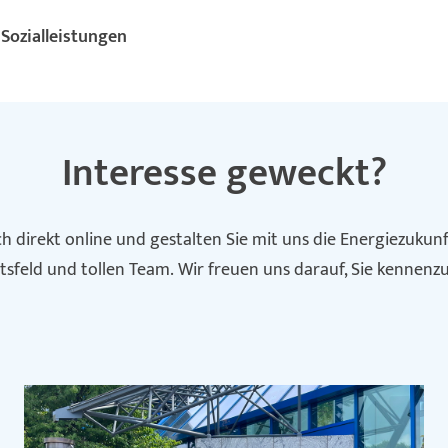
 Sozialleistungen
Interesse geweckt?
ch direkt online und gestalten Sie mit uns die Energiezukun
itsfeld und tollen Team. Wir freuen uns darauf, Sie kennenz