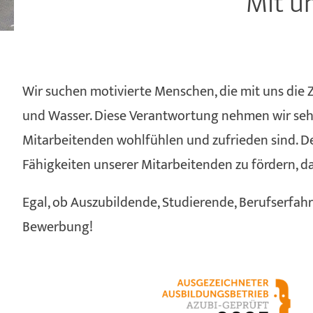
Mit u
Wir suchen motivierte Menschen, die mit uns die 
und Wasser. Diese Verantwortung nehmen wir sehr 
Mitarbeitenden wohlfühlen und zufrieden sind. De
Fähigkeiten unserer Mitarbeitenden zu fördern, da
Egal, ob Auszubildende, Studierende, Berufserfah
Bewerbung!