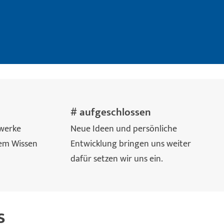
# aufgeschlossen
twerke
Neue Ideen und persönliche
em Wissen
Entwicklung bringen uns weiter
dafür setzen wir uns ein.
s