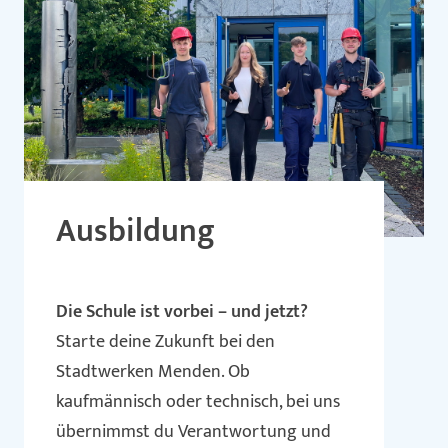
Ausbildung
Die Schule ist vorbei – und jetzt?
Starte deine Zukunft bei den
Stadtwerken Menden. Ob
kaufmännisch oder technisch, bei uns
übernimmst du Verantwortung und