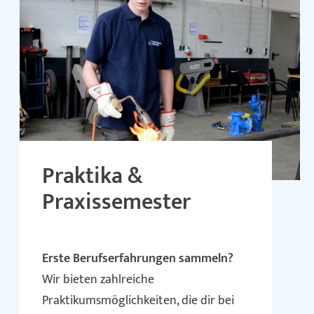
Praktika &
Praxissemester
Erste Berufserfahrungen sammeln?
Wir bieten zahlreiche
Praktikumsmöglichkeiten, die dir bei