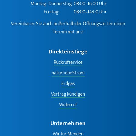
Montag–Donnerstag:
08:00–16:00 Uhr
Freitag:
08:00–14:00 Uhr
Vereinbaren Sie auch außerhalb der Öffnungszeiten einen
Termin mit uns!
Direkteinstiege
Rückrufservice
naturliebeStrom
Erdgas
Vertrag kündigen
Widerruf
Unternehmen
Wir für Menden