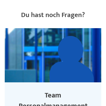
Du hast noch Fragen?
Team