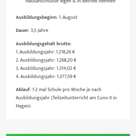
Hausanschlüsse legen & in Betrieb nehmen
Ausbildungsbeginn
: 1. August
Dauer
: 3,5 Jahre
Ausbildungsgehalt brutto:
1. Ausbildungsjahr: 1.218,26 €
2. Ausbildungsjahr: 1.268,20 €
3. Ausbildungsjahr: 1.314,02 €
4. Ausbildungsjahr: 1.377,59 €
Ablauf
: 1-2 mal Schule pro Woche je nach
Ausbildungsjahr (Teilzeitunterricht am Cuno II in
Hagen)