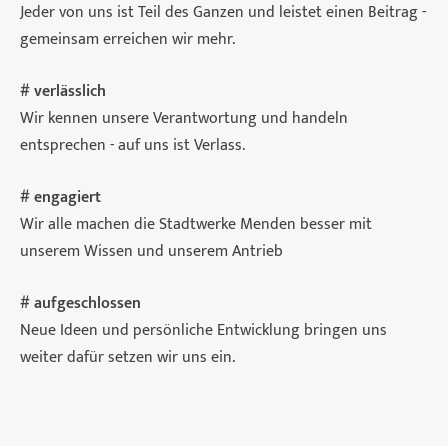
Jeder von uns ist Teil des Ganzen und leistet einen Beitrag -
gemeinsam erreichen wir mehr.
# verlässlich
Wir kennen unsere Verantwortung und handeln
entsprechen - auf uns ist Verlass.
# engagiert
Wir alle machen die Stadtwerke Menden besser mit
unserem Wissen und unserem Antrieb
# aufgeschlossen
Neue Ideen und persönliche Entwicklung bringen uns
weiter dafür setzen wir uns ein.