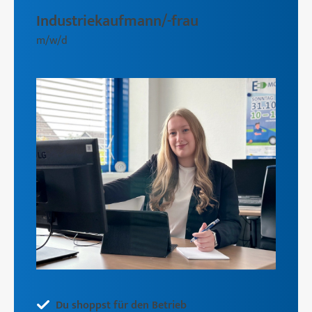
Industriekaufmann/-frau
m/w/d
Du shoppst für den Betrieb