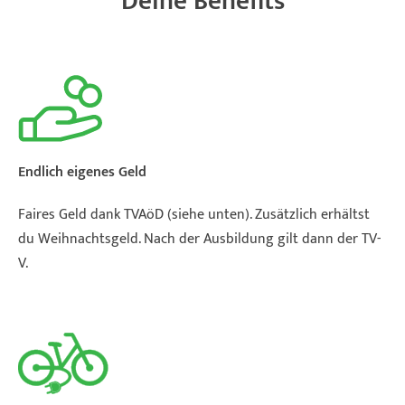
Deine Benefits
Endlich eigenes Geld
Faires Geld dank TVAöD (siehe unten). Zusätzlich erhältst
du Weihnachtsgeld. Nach der Ausbildung gilt dann der TV-
V.