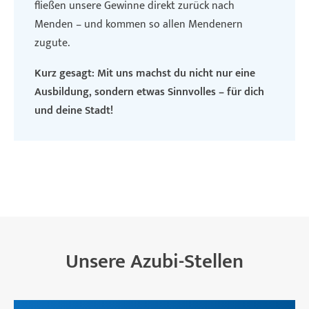
fließen unsere Gewinne direkt zurück nach
Menden – und kommen so allen Mendenern
zugute.
Kurz gesagt: Mit uns machst du nicht nur eine
Ausbildung, sondern etwas Sinnvolles – für dich
und deine Stadt!
Unsere Azubi-Stellen