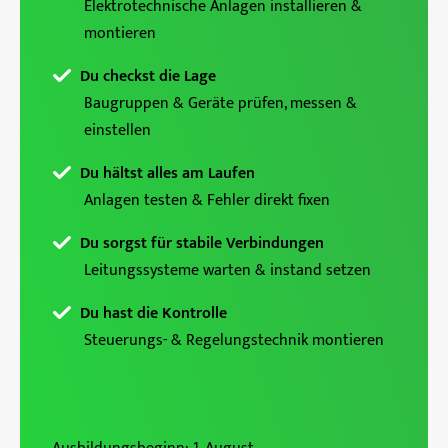
Elektrotechnische Anlagen installieren &
montieren
Du checkst die Lage
Baugruppen & Geräte prüfen, messen &
einstellen
Du hältst alles am Laufen
Anlagen testen & Fehler direkt fixen
Du sorgst für stabile Verbindungen
Leitungssysteme warten & instand setzen
Du hast die Kontrolle
Steuerungs- & Regelungstechnik montieren