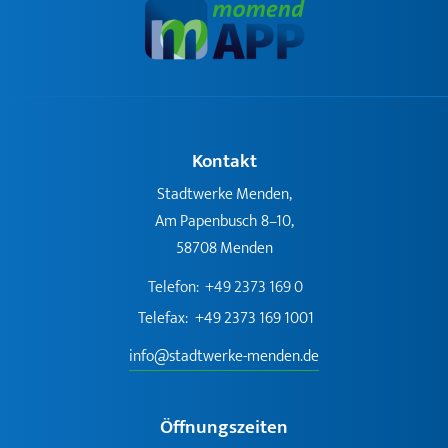
Kontakt
Stadtwerke Menden,
Am Papenbusch 8–10,
58708 Menden
Telefon:
+49 2373 169 0
Telefax:
+49 2373 169 1001
info@stadtwerke-menden.de
Öffnungszeiten