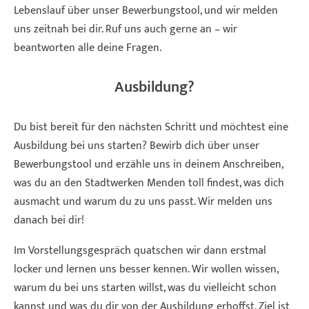
Lebenslauf über unser Bewerbungstool, und wir melden
uns zeitnah bei dir. Ruf uns auch gerne an – wir
beantworten alle deine Fragen.
Ausbildung?
Du bist bereit für den nächsten Schritt und möchtest eine
Ausbildung bei uns starten? Bewirb dich über unser
Bewerbungstool und erzähle uns in deinem Anschreiben,
was du an den Stadtwerken Menden toll findest, was dich
ausmacht und warum du zu uns passt. Wir melden uns
danach bei dir!
Im Vorstellungsgespräch quatschen wir dann erstmal
locker und lernen uns besser kennen. Wir wollen wissen,
warum du bei uns starten willst, was du vielleicht schon
kannst und was du dir von der Ausbildung erhoffst. Ziel ist