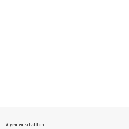
# gemeinschaftlich