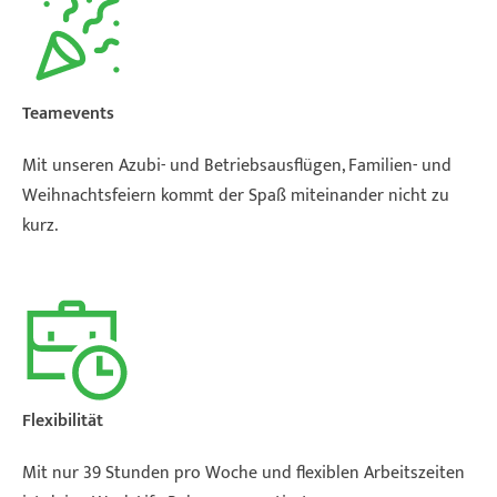
Teamevents
Mit unseren Azubi- und Betriebsausflügen, Familien- und
Weihnachtsfeiern kommt der Spaß miteinander nicht zu
kurz.
Flexibilität
Mit nur 39 Stunden pro Woche und flexiblen Arbeitszeiten