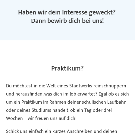
Haben wir dein Interesse geweckt?
Dann bewirb dich bei uns!
Praktikum?
Du möchtest in die Welt eines Stadtwerks reinschnuppern
und herausfinden, was dich im Job erwartet? Egal ob es sich
um ein Praktikum im Rahmen deiner schulischen Laufbahn
oder deines Studiums handelt, ob ein Tag oder drei
Wochen – wir freuen uns auf dich!
Schick uns einfach ein kurzes Anschreiben und deinen