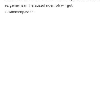
es, gemeinsam herauszufinden, ob wir gut
zusammenpassen.