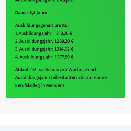
Ausbildungsbeginn: 1. August
Dauer: 3,5 Jahre
Ausbildungsgehalt brutto:
1. Ausbildungsjahr: 1.218,26 €
2. Ausbildungsjahr: 1.268,20 €
3. Ausbildungsjahr: 1.314,02 €
4. Ausbildungsjahr: 1.377,59 €
Ablauf
: 1-2 mal Schule pro Woche je nach
Ausbildungsjahr (Teilzeitunterricht am Hönne
Berufskolleg in Menden)