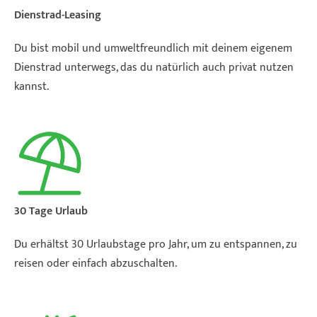
Dienstrad-Leasing
Du bist mobil und umweltfreundlich mit deinem eigenem
Dienstrad unterwegs, das du natürlich auch privat nutzen
kannst.
30 Tage Urlaub
Du erhältst 30 Urlaubstage pro Jahr, um zu entspannen, zu
reisen oder einfach abzuschalten.