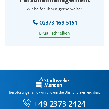
Personalmanagement
Wir helfen Ihnen gerne weiter
02373 169 5151
E-Mail schreiben
Bei Störungen sind wir rund um die Uhr für Sie erreichbar.
+49 2373 2424