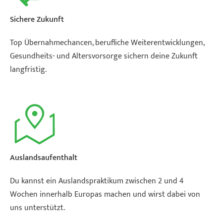
Sichere Zukunft
Top Übernahmechancen, berufliche Weiterentwicklungen,
Gesundheits- und Altersvorsorge sichern deine Zukunft
langfristig.
Auslandsaufenthalt
Du kannst ein Auslandspraktikum zwischen 2 und 4
Wochen innerhalb Europas machen und wirst dabei von
uns unterstützt.