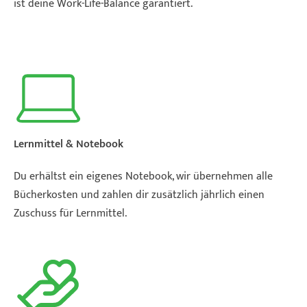
ist deine Work-Life-Balance garantiert.
Lernmittel & Notebook
Du erhältst ein eigenes Notebook, wir übernehmen alle
Bücherkosten und zahlen dir zusätzlich jährlich einen
Zuschuss für Lernmittel.