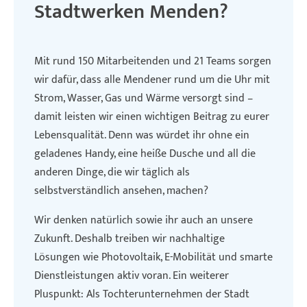
Stadtwerken Menden?
Mit rund 150 Mitarbeitenden und 21 Teams sorgen
wir dafür, dass alle Mendener rund um die Uhr mit
Strom, Wasser, Gas und Wärme versorgt sind –
damit leisten wir einen wichtigen Beitrag zu eurer
Lebensqualität. Denn was würdet ihr ohne ein
geladenes Handy, eine heiße Dusche und all die
anderen Dinge, die wir täglich als
selbstverständlich ansehen, machen?
Wir denken natürlich sowie ihr auch an unsere
Zukunft. Deshalb treiben wir nachhaltige
Lösungen wie Photovoltaik, E-Mobilität und smarte
Dienstleistungen aktiv voran. Ein weiterer
Pluspunkt: Als Tochterunternehmen der Stadt