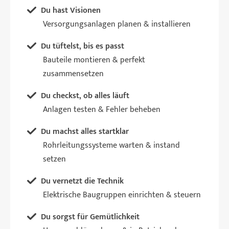
Du hast Visionen
Versorgungsanlagen planen & installieren
Du tüftelst, bis es passt
Bauteile montieren & perfekt
zusammensetzen
Du checkst, ob alles läuft
Anlagen testen & Fehler beheben
Du machst alles startklar
Rohrleitungssysteme warten & instand
setzen
Du vernetzt die Technik
Elektrische Baugruppen einrichten & steuern
Du sorgst für Gemütlichkeit