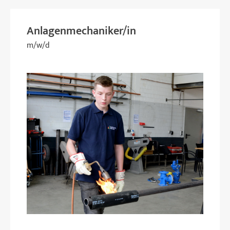
Anlagenmechaniker/in
m/w/d