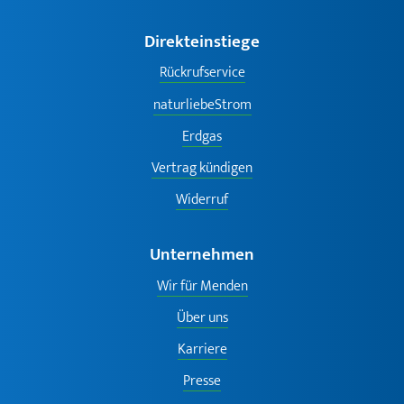
Direkteinstiege
Rückrufservice
naturliebeStrom
Erdgas
Vertrag kündigen
Widerruf
Unternehmen
Wir für Menden
Über uns
Karriere
Presse