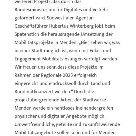
weiteren Projekts, das durch das
Bundesministerium für Digitales und Verkehr
gefördert wird. Südwestfalen Agentur-
Geschäftsführer Hubertus Winterberg lobt beim
Spatenstich die herausragende Umsetzung der
Mobilitätsprojekte in Menden: „Hier sehen wir, was
in einer Stadt möglich ist, wenn mit Fokus und
Engagement Mobilitätslösungen verfolgt werden.
Wir freuen uns sehr, dass diese Projekte im
Rahmen der Regionale 2025 erfolgreich
eingereicht und eindrucksvoll durch Land und
Bund mitfinanziert werden.“ Durch die
projektübergreifende Arbeit der Stadtwerke
Menden werde ein nahtloses Ineinandergreifen
physischer und digitaler Angebote möglich.
Umweltfreundliche, geteilte und zukunftsweisende
Mobilitätsangebote sollen so in und für Menden