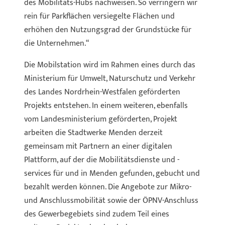
des Mobilitäts-Hubs nachweisen. So verringern wir
rein für Parkflächen versiegelte Flächen und
erhöhen den Nutzungsgrad der Grundstücke für
die Unternehmen.“
Die Mobilstation wird im Rahmen eines durch das
Ministerium für Umwelt, Naturschutz und Verkehr
des Landes Nordrhein-Westfalen geförderten
Projekts entstehen. In einem weiteren, ebenfalls
vom Landesministerium geförderten, Projekt
arbeiten die Stadtwerke Menden derzeit
gemeinsam mit Partnern an einer digitalen
Plattform, auf der die Mobilitätsdienste und -
services für und in Menden gefunden, gebucht und
bezahlt werden können. Die Angebote zur Mikro-
und Anschlussmobilität sowie der ÖPNV-Anschluss
des Gewerbegebiets sind zudem Teil eines