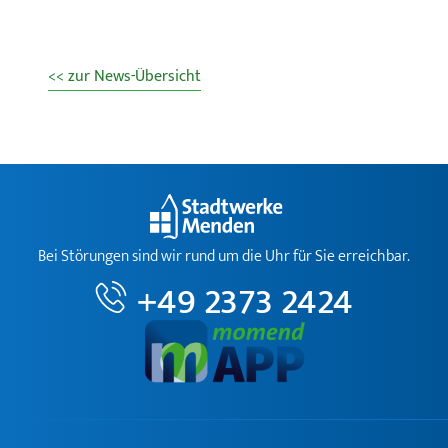
<< zur News-Übersicht
Bei Störungen sind wir rund um die Uhr für Sie erreichbar.
+49 2373 2424