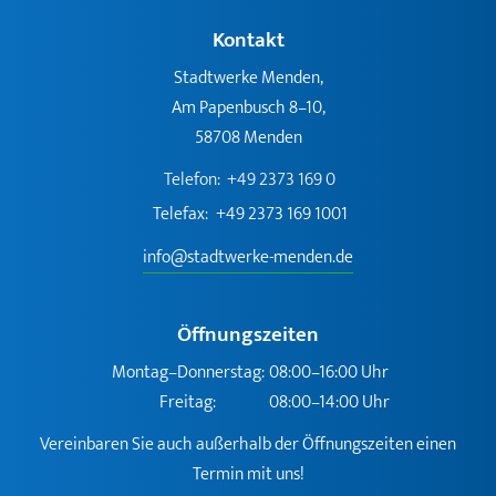
Kontakt
Stadtwerke Menden,
Am Papenbusch 8–10,
58708 Menden
Telefon:
+49 2373 169 0
Telefax:
+49 2373 169 1001
info@stadtwerke-menden.de
Öffnungszeiten
Montag–Donnerstag:
08:00–16:00 Uhr
Freitag:
08:00–14:00 Uhr
Vereinbaren Sie auch außerhalb der Öffnungszeiten einen
Termin mit uns!