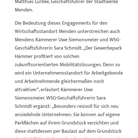
Matthias Lürbke, Geschäftsführer der Stadtwerke
Menden.
Die Bedeutung dieses Engagements für den
Wirtschaftsstandort Menden unterstreichen auch
Mendens Kämmerer Uwe Siemonsmeier und WSG-
Geschäftsführerin Sara Schmidt. „Der Gewerbepark
Hämmer profitiert von solchen
zukunftsorientierten Mobilitätslösungen. Denn so
wird ein Unternehmensstandort für Arbeitgebende
und Arbeitnehmende gleichermaßen noch
attraktiver“, erläutert Kämmerer Uwe
Siemonsmeier. WSG-Geschäftsführerin Sara
Schmidt ergänzt: „Besonders reizvoll für sich neu
ansiedelnde Unternehmen: Sie können auf eigene
Parkflächen auf ihrem Grundstück verzichten und
diese stattdessen per Baulast auf dem Grundstück