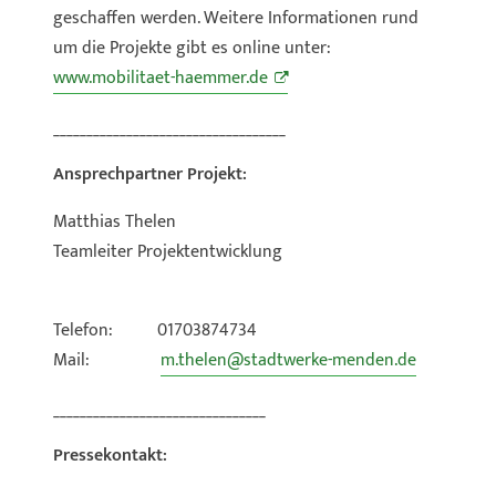
geschaffen werden. Weitere Informationen rund
um die Projekte gibt es online unter:
www.mobilitaet-haemmer.de
___________________________________
Ansprechpartner Projekt:
Matthias Thelen
Teamleiter Projektentwicklung
Telefon: 01703874734
Mail:
m.thelen@stadtwerke-menden.de
________________________________
Pressekontakt: