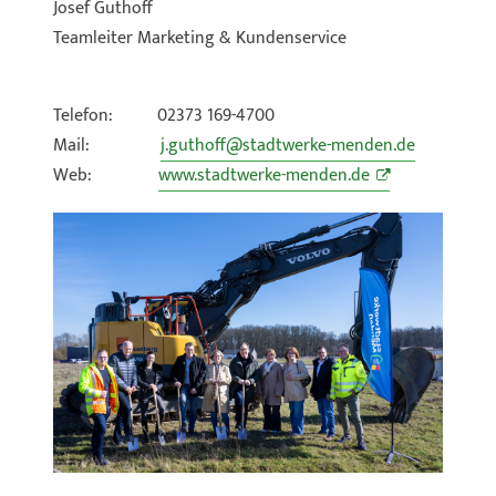
Josef Guthoff
Teamleiter Marketing & Kundenservice
Telefon: 02373 169-4700
Mail:
j.guthoff@stadtwerke-menden.de
Web:
www.stadtwerke-menden.de