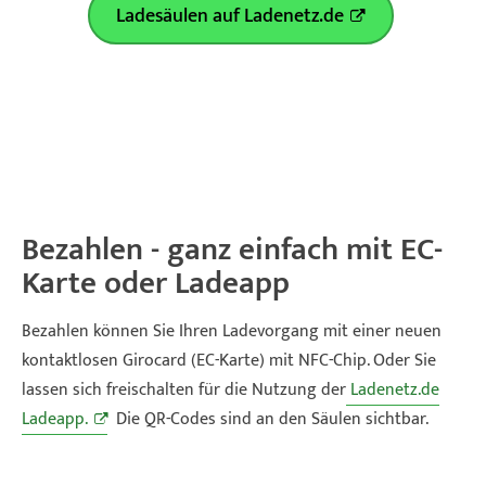
Ladesäulen auf Ladenetz.de
Bezahlen - ganz einfach mit EC-
Karte oder Ladeapp
Bezahlen können Sie Ihren Ladevorgang mit einer neuen
kontaktlosen Girocard (EC-Karte) mit NFC-Chip. Oder Sie
lassen sich freischalten für die Nutzung der
Ladenetz.de
Ladeapp.
Die QR-Codes sind an den Säulen sichtbar.