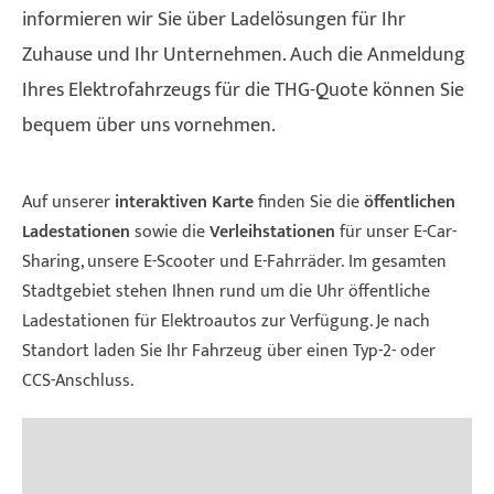
informieren wir Sie über Ladelösungen für Ihr
Zuhause und Ihr Unternehmen. Auch die Anmeldung
Ihres Elektrofahrzeugs für die THG-Quote können Sie
bequem über uns vornehmen.
Auf unserer
interaktiven Karte
finden Sie die
öffentlichen
Ladestationen
sowie die
Verleihstationen
für unser E-Car-
Sharing, unsere E-Scooter und E-Fahrräder. Im gesamten
Stadtgebiet stehen Ihnen rund um die Uhr öffentliche
Ladestationen für Elektroautos zur Verfügung. Je nach
Standort laden Sie Ihr Fahrzeug über einen Typ-2- oder
CCS-Anschluss.