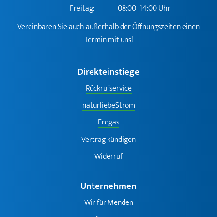
Freitag:
08:00–14:00 Uhr
Vereinbaren Sie auch außerhalb der Öffnungszeiten einen
Termin mit uns!
Direkteinstiege
Rückrufservice
naturliebeStrom
Erdgas
Vertrag kündigen
Widerruf
Unternehmen
Wir für Menden