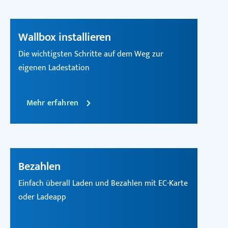
Wallbox installieren
Die wichtigsten Schritte auf dem Weg zur
eigenen Ladestation
Mehr erfahren
Bezahlen
Einfach überall Laden und Bezahlen mit EC-Karte
oder Ladeapp