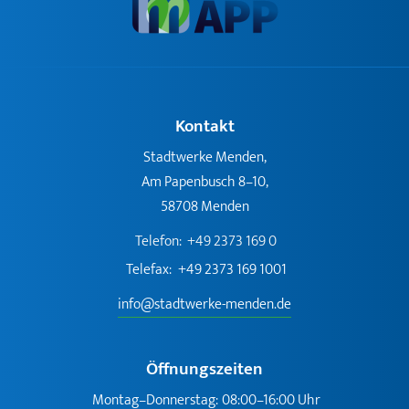
Kontakt
Stadtwerke Menden,
Am Papenbusch 8–10,
58708 Menden
Telefon:
+49 2373 169 0
Telefax:
+49 2373 169 1001
info@stadtwerke-menden.de
Öffnungszeiten
Montag–Donnerstag:
08:00–16:00 Uhr