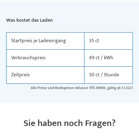
Was kostet das Laden
Startpreis je Ladevorgang
35 ct
Verbrauchspreis
49 ct / kWh
Zeitpreis
50 ct / Stunde
Alle Preise sind Bruttopreise inklusive 19% MWSt, gültig ab 1.1.2021
Sie haben noch Fragen?