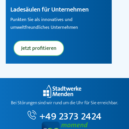
Ladesäulen für Unternehmen
Punkten Sie als innovatives und
umweltfreundliches Unternehmen
Jetzt profitieren
Bei Störungen sind wir rund um die Uhr für Sie erreichbar.
+49 2373 2424