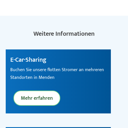
Weitere Informationen
E-Car-Sharing
Buchen Sie unsere flotten Stromer an mehreren
Standorten in Menden
Mehr erfahren