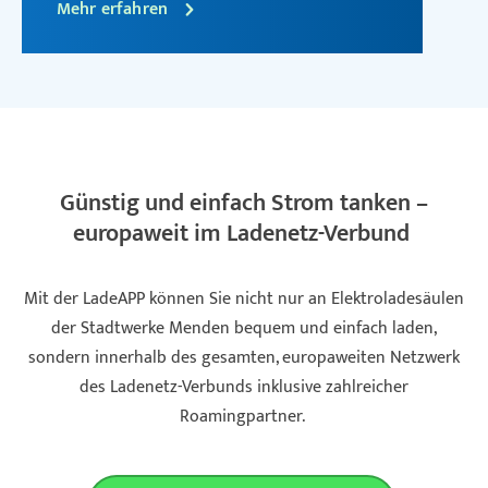
Mehr erfahren
Günstig und einfach Strom tanken –
europaweit im Ladenetz-Verbund
Mit der LadeAPP können Sie nicht nur an Elektroladesäulen
der Stadtwerke Menden bequem und einfach laden,
sondern innerhalb des gesamten, europaweiten Netzwerk
des Ladenetz-Verbunds inklusive zahlreicher
Roamingpartner.