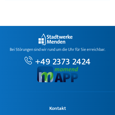
Bei Störungen sind wir rund um die Uhr für Sie erreichbar.
+49 2373 2424
Kontakt