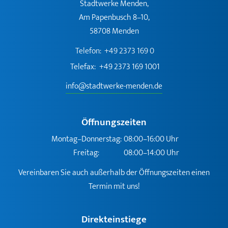
Stadtwerke Menden,
Am Papenbusch 8–10,
58708 Menden
Telefon:
+49 2373 169 0
Telefax:
+49 2373 169 1001
info@stadtwerke-menden.de
Öffnungszeiten
Montag–Donnerstag:
08:00–16:00 Uhr
Freitag:
08:00–14:00 Uhr
Vereinbaren Sie auch außerhalb der Öffnungszeiten einen
Termin mit uns!
Direkteinstiege