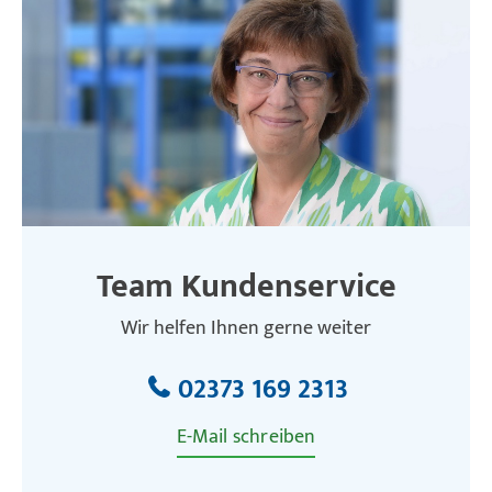
Team Kundenservice
Wir helfen Ihnen gerne weiter
02373 169 2313
E-Mail schreiben