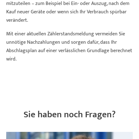
mitzuteilen – zum Beispiel bei Ein- oder Auszug, nach dem
Kauf neuer Geräte oder wenn sich Ihr Verbrauch spürbar
verändert.
Mit einer aktuellen Zählerstandsmeldung vermeiden Sie
unnötige Nachzahlungen und sorgen dafür, dass Ihr
Abschlagsplan auf einer verlässlichen Grundlage berechnet
wird.
Sie haben noch Fragen?